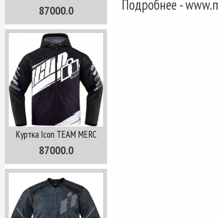
Подробнее - www.m
87000.0
Куртка Icon TEAM MERC
87000.0