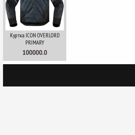
Куртка ICON OVERLORD
PRIMARY
100000.0