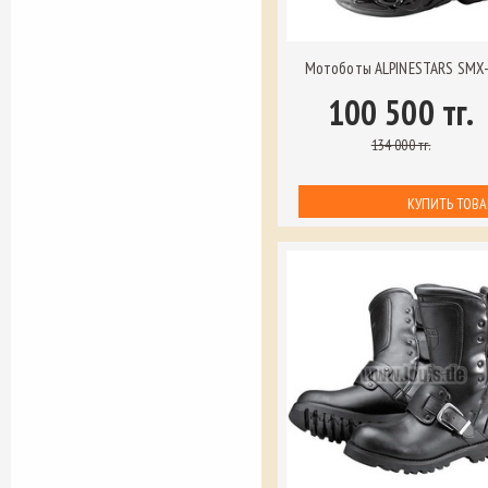
Мотоботы ALPINESTARS SMX
100 500 тг.
134 000 тг.