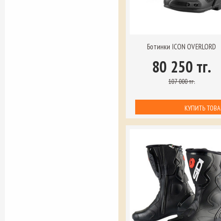
Ботинки ICON OVERLORD
80 250 тг.
107 000 тг.