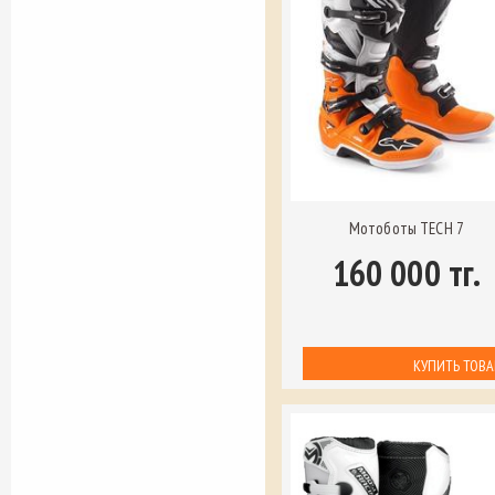
Мотоботы TECH 7
160 000 тг.