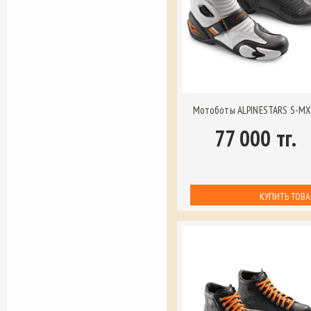
Мотоботы ALPINESTARS S-MX
77 000 тг.