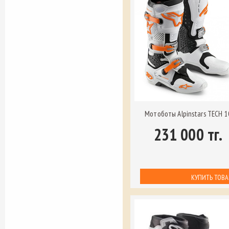
Мотоботы Alpinstars TECH 1
231 000 тг.