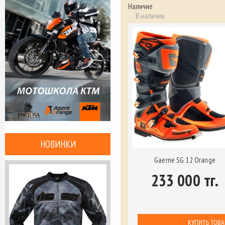
Наличие
В наличии
НОВИНКИ
Gaerne SG 12 Orange
233 000 тг.