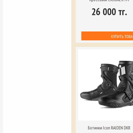
26 000 тг.
Ботинки Icon RAIDEN DKR