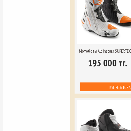
Мотоботы Alpinstars SUPERTEC
195 000 тг.