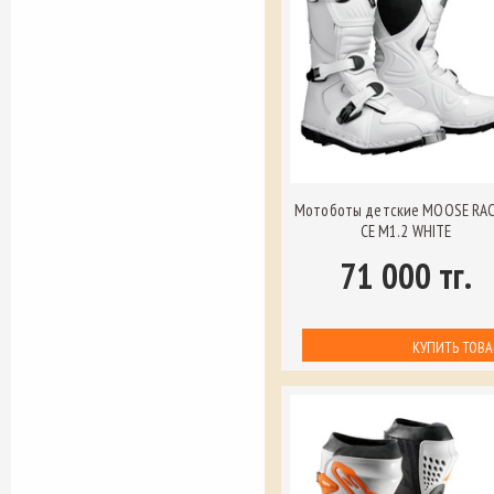
Мотоботы детские MOOSE RA
CE M1.2 WHITE
71 000 тг.