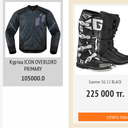
Куртка ICON OVERLORD
PRIMARY
105000.0
Gaerne SG 12 BLACK
225 000 тг.