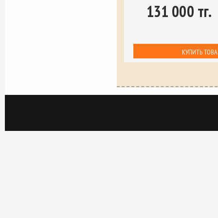
131 000 тг.