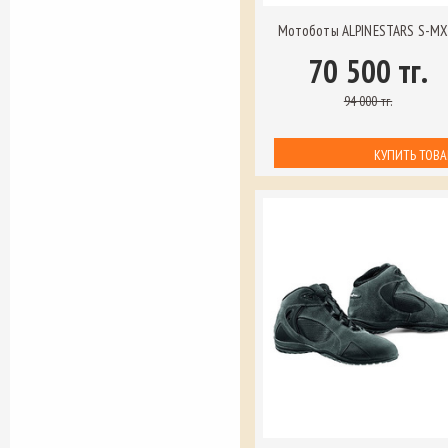
Мотоботы ALPINESTARS S-MX
70 500 тг.
94 000 тг.