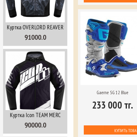
Куртка OVERLORD REAVER
91000.0
Gaerne SG 12 Blue
233 000 тг.
Куртка Icon TEAM MERC
90000.0