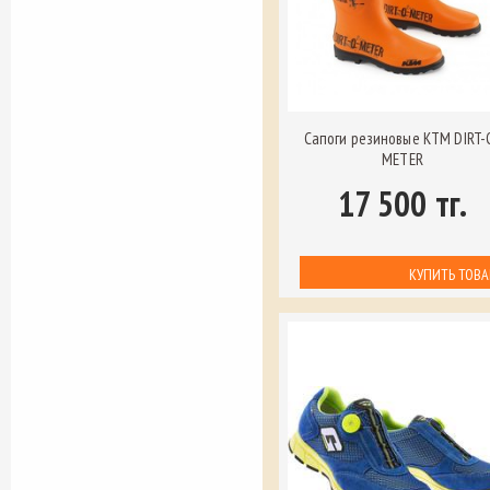
Сапоги резиновые KTM DIRT-
METER
17 500 тг.