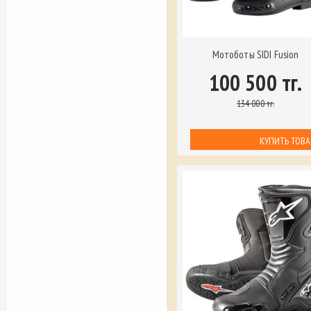
Мотоботы SIDI Fusion
100 500 тг.
134 000 тг.