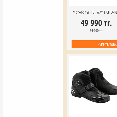
Мотоботы HIGHWAY 1 CHOPP
49 990 тг.
94 000 тг.