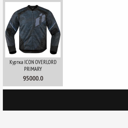
Куртка ICON OVERLORD
PRIMARY
95000.0