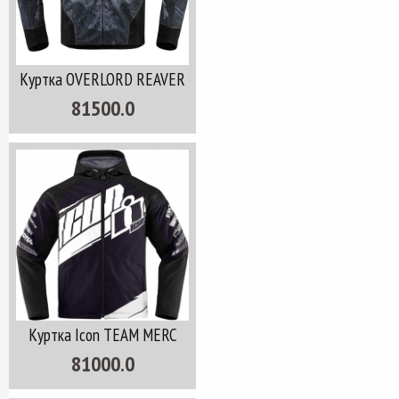
Куртка OVERLORD REAVER
81500.0
Куртка Icon TEAM MERC
81000.0