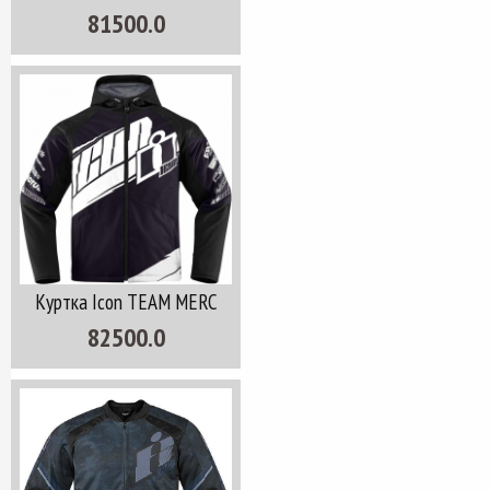
81500.0
Куртка Icon TEAM MERC
82500.0