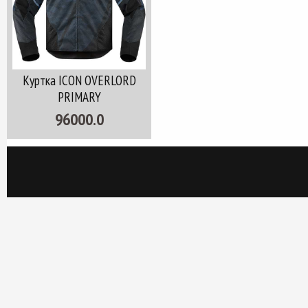
Куртка ICON OVERLORD
PRIMARY
96000.0