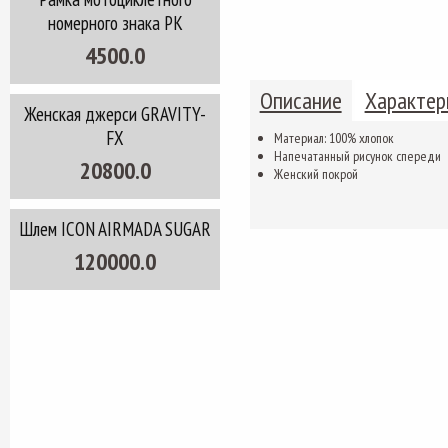
номерного знака РК
4500.0
Описание
Характер
Женская джерси GRAVITY-
FX
Материал: 100% хлопок
Напечатанный рисунок спереди
20800.0
Женский покрой
Шлем ICON AIRMADA SUGAR
120000.0