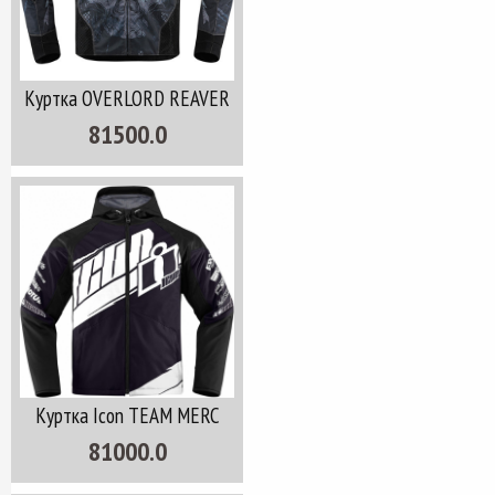
Куртка OVERLORD REAVER
81500.0
Куртка Icon TEAM MERC
81000.0