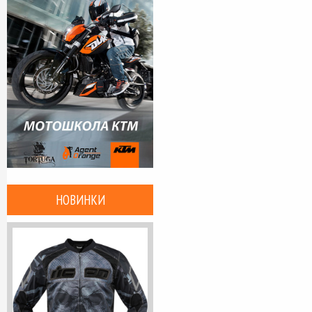
НОВИНКИ