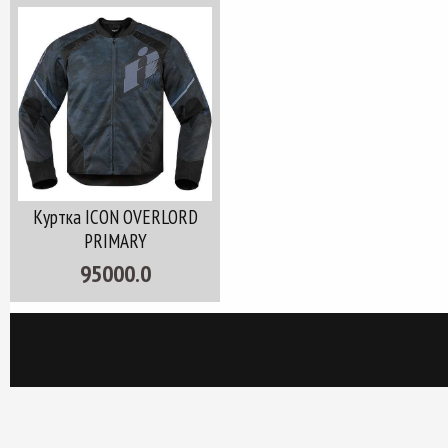
Куртка ICON OVERLORD
PRIMARY
95000.0