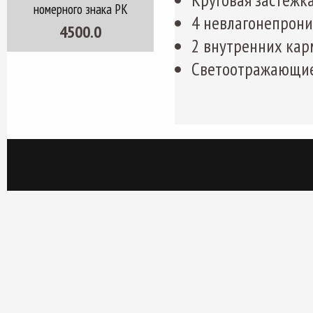
номерного знака РК
4 невлагонепрон
4500.0
2 внутренних кар
Светоотражающие