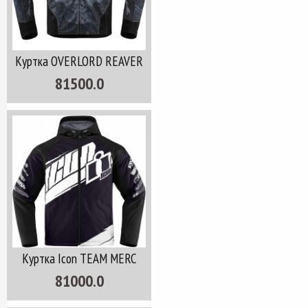
Куртка OVERLORD REAVER
81500.0
Куртка Icon TEAM MERC
81000.0