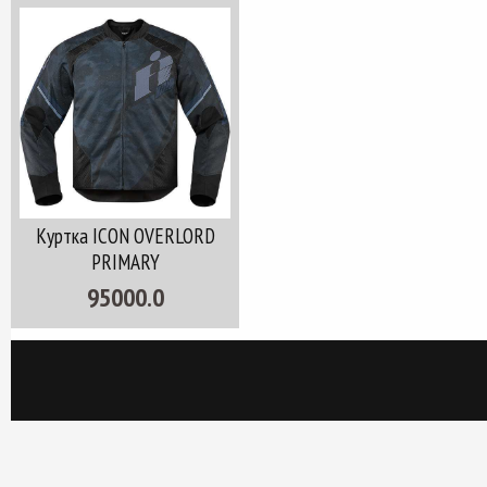
Куртка ICON OVERLORD
PRIMARY
95000.0