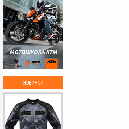
НОВИНКИ