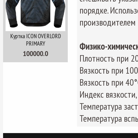
порядке. Использ
производителем 
Куртка ICON OVERLORD
PRIMARY
Физико-химичес
100000.0
Плотность при 20
Вязкость при 100
Вязкость при 40°
Индекс вязкости
Температура заст
Температура вспы