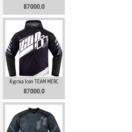
87000.0
Куртка Icon TEAM MERC
87000.0