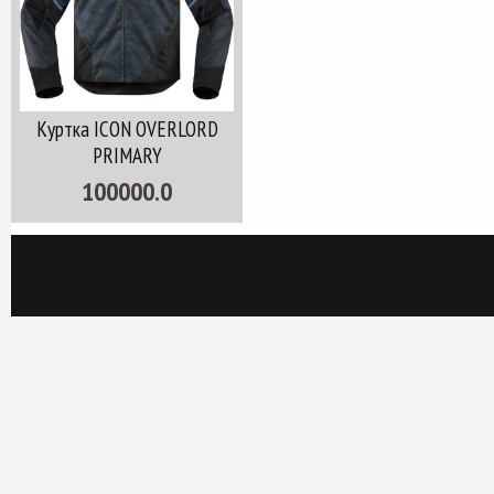
Куртка ICON OVERLORD
PRIMARY
100000.0