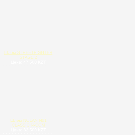
Шлем STREETFIGHTER
STAGE 2
Цена: 47 500 KZT
Шлем NOLAN N91
CLASSIC N-COM
Цена: 82 500 KZT