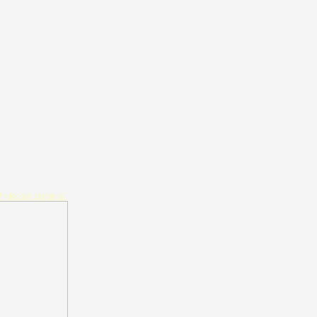
Чуйская долина"