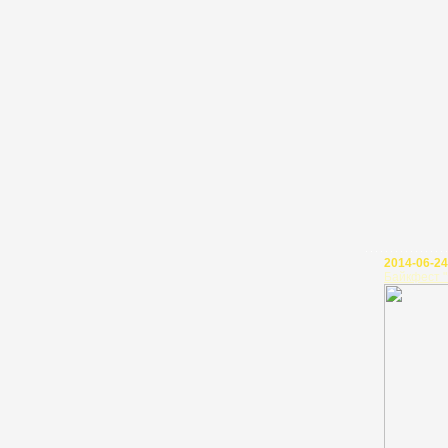
2014-06-24
Байкфест "