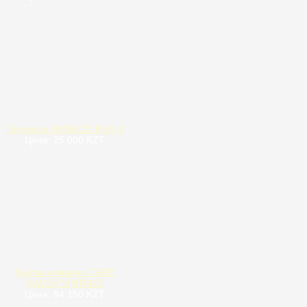
Перчатки VANUCCI RVX-3
Цена: 25 000 KZT
Куртка кожаная CAFE
RACER VINTAGE
Цена: 84 150 KZT