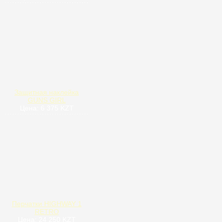
Защитная наклейка
GUNS GIRL
Цена: 6 375 KZT
Перчатки HIGHWAY 1
RETRO
Цена: 24 250 KZT