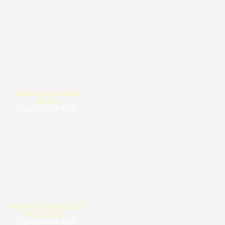
Защитная наклейка
NINJA
Цена: 6 375 KZT
Защитная наклейка LA
ROSE SKULL
Цена: 6 375 KZT