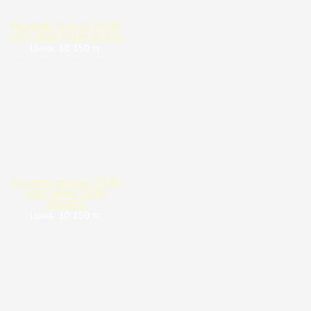
Перчатки детские THOR
S15Y SPECTRUM BLACK
Цена: 10 150 тг.
Перчатки детские THOR
S15Y SPECTRUM
ORANGE
Цена: 10 150 тг.