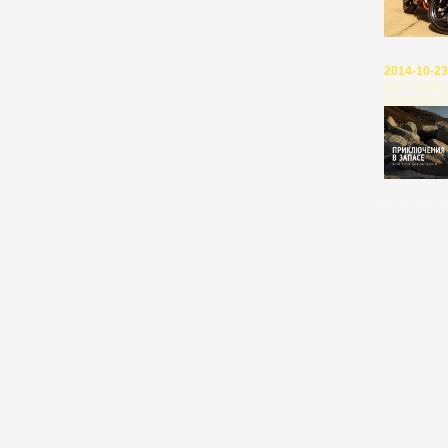
2014-10-23
Тест-драйв
Adventure 