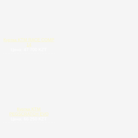
Куртка KTM RACE COMP
14
Цена: 47 700 KZT
Куртка KTM
PEGSCRATCH EVO
Цена: 66 250 KZT