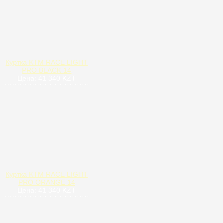
Куртка KTM RACE LIGHT
PRO BLACK 14
Цена: 41 340 KZT
Куртка KTM RACE LIGHT
PRO ORANGE 14
Цена: 41 340 KZT