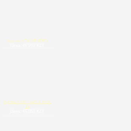
Куртка KTM VENTED
Цена: 45 050 KZT
Куртка KTM TWO 4 RIDE
14
Цена: 45 050 KZT