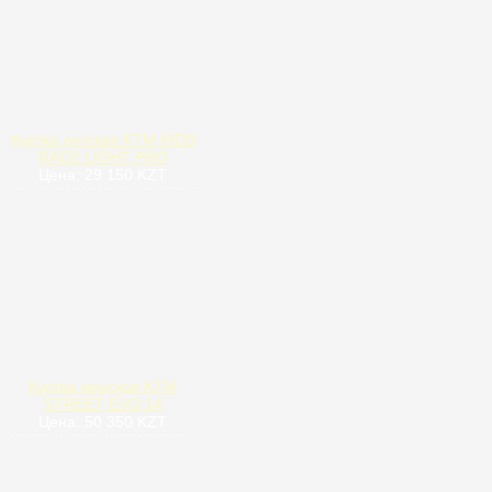
Куртка детская KTM KIDS
RACE LIGHT PRO
Цена: 29 150 KZT
Куртка женская KTM
STREET EVO 14
Цена: 50 350 KZT