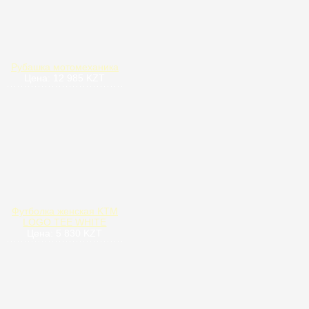
Рубашка мотомеханика
Цена: 12 985 KZT
Футболка женская KTM
LOGO TEE WHITE
Цена: 5 830 KZT