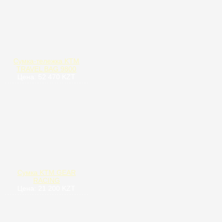
Сумка-тележка KTM
TRAVEL BAG 9800
Цена: 52 470 KZT
Сумка KTM GEAR
RACING
Цена: 21 200 KZT