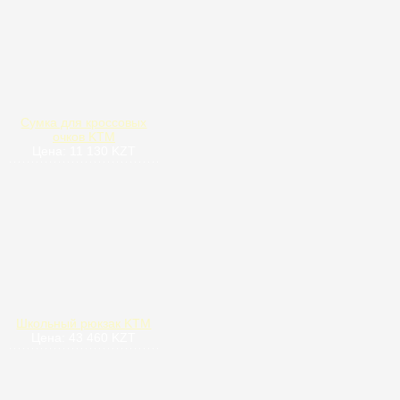
Сумка для кроссовых
очков KTM
Цена: 11 130 KZT
Школьный рюкзак KTM
Цена: 43 460 KZT