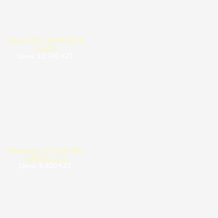
Поло KTM CORPORATE
BLACK
Цена: 13 780 KZT
Футболка KTM RACING
ORANGE TEE
Цена: 5 830 KZT