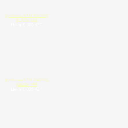
Футболка KTM RACING
BLACK TEE
Цена: 5 300 KZT
Футболка KTM RACING
WHITE TEE
Цена: 5 830 KZT