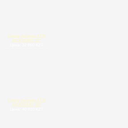
Сумка-тележка KTM
KICKSTART 22"
Цена: 32 860 KZT
Сумка-тележка KTM
KICKSTART 30"
Цена: 40 810 KZT