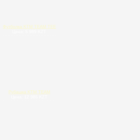
Футболка KTM TEAM TEE
Цена: 5 989 KZT
Рубашка KTM TEAM
Цена: 12 985 KZT