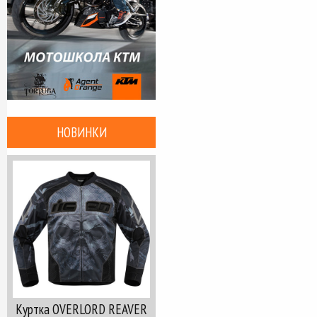
НОВИНКИ
Куртка OVERLORD REAVER