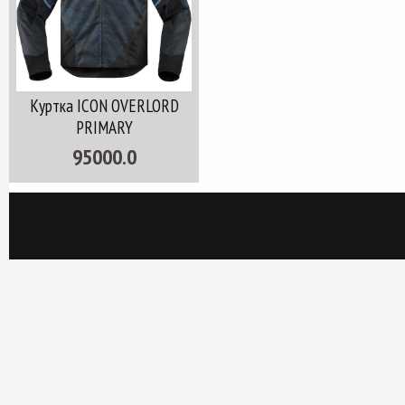
Куртка ICON OVERLORD
PRIMARY
95000.0