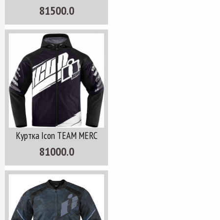
81500.0
Куртка Icon TEAM MERC
81000.0