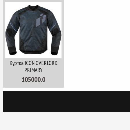
Куртка ICON OVERLORD
PRIMARY
105000.0