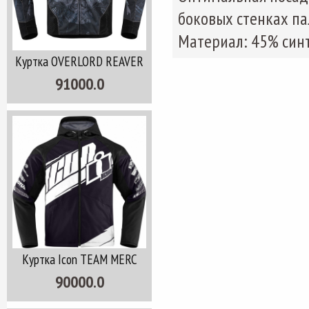
боковых стенках п
Материал: 45% синт
Куртка OVERLORD REAVER
91000.0
Куртка Icon TEAM MERC
90000.0