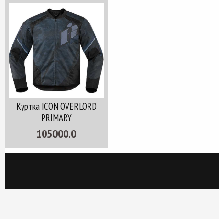
Куртка ICON OVERLORD
PRIMARY
105000.0