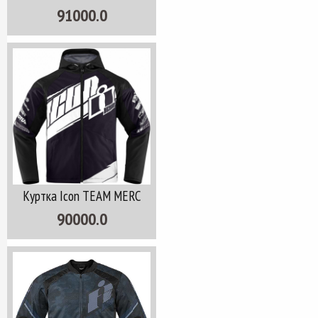
91000.0
Куртка Icon TEAM MERC
90000.0