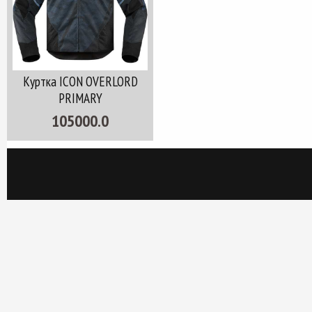
Куртка ICON OVERLORD
PRIMARY
105000.0