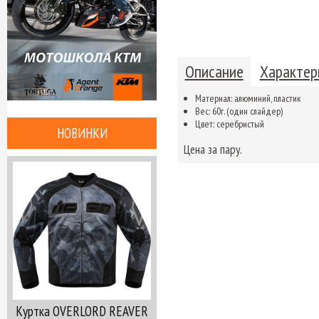
Описание
Характер
Материал: алюминий, пластик
Вес: 60г. (один слайдер)
Цвет: серебристый
НОВИНКИ
Цена за пару.
Куртка OVERLORD REAVER