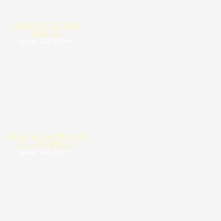
CMS GTRS CARBON
MONO R
Цена: 149 900 тг.
CMS GTRS CARBON DNA
YELLOW REFLEX
Цена: 149 900 тг.