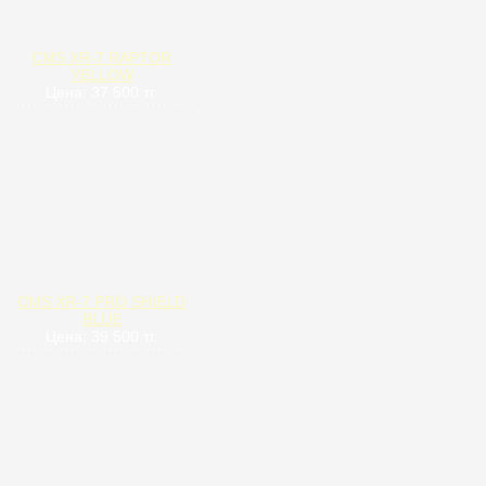
CMS XR-7 RAPTOR
YELLOW
Цена: 37 500 тг.
CMS XR-7 PRO SHIELD
BLUE
Цена: 39 500 тг.