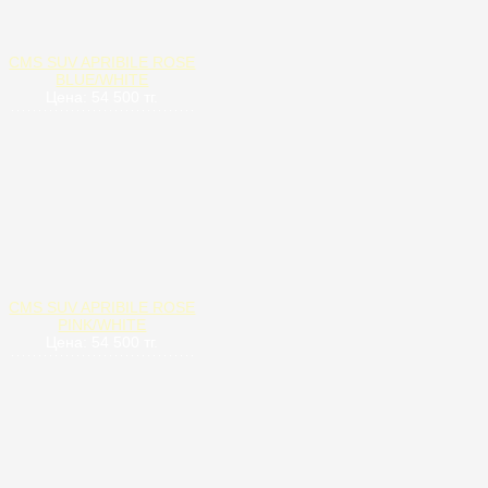
CMS SUV APRIBILE ROSE
BLUE/WHITE
Цена: 54 500 тг.
CMS SUV APRIBILE ROSE
PINK/WHITE
Цена: 54 500 тг.