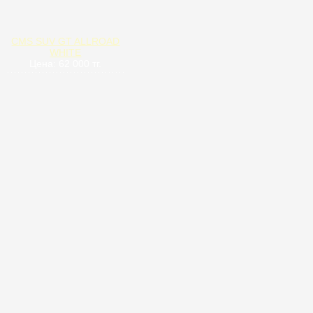
CMS SUV GT ALLROAD
WHITE
Цена: 62 000 тг.