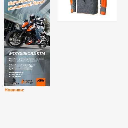
Новинки: