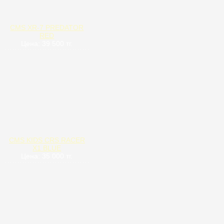
CMS XR-7 PREDATOR
RED
Цена: 39 500 тг.
CMS KIDS CRS RACER
X1 BLUE
Цена: 35 000 тг.