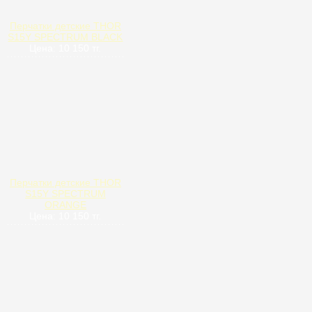
Перчатки детские THOR
S15Y SPECTRUM BLACK
Цена: 10 150 тг.
Перчатки детские THOR
S15Y SPECTRUM
ORANGE
Цена: 10 150 тг.