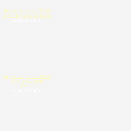
Перчатки детские THOR
S15Y SPECTRUM BLACK
Цена: 10 150 тг.
Перчатки детские THOR
S15Y SPECTRUM
ORANGE
Цена: 10 150 тг.