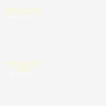
Перчатки детские THOR
S15Y SPECTRUM BLACK
Цена: 10 150 тг.
Перчатки детские THOR
S15Y SPECTRUM
ORANGE
Цена: 10 150 тг.