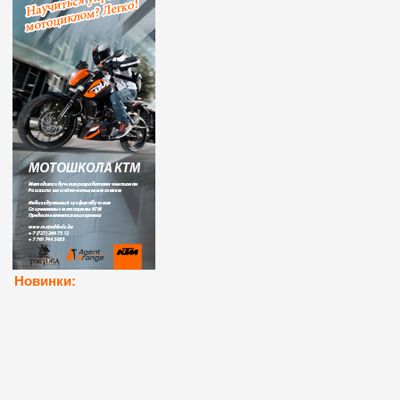
Новинки: