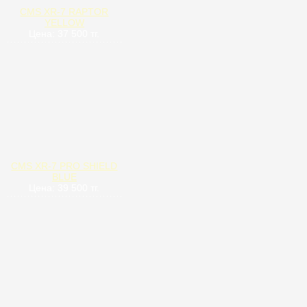
CMS XR-7 RAPTOR
YELLOW
Цена: 37 500 тг.
CMS XR-7 PRO SHIELD
BLUE
Цена: 39 500 тг.