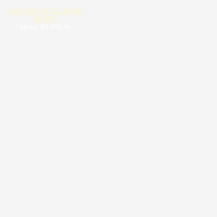
CMS SUV GT ALLROAD
WHITE
Цена: 62 000 тг.