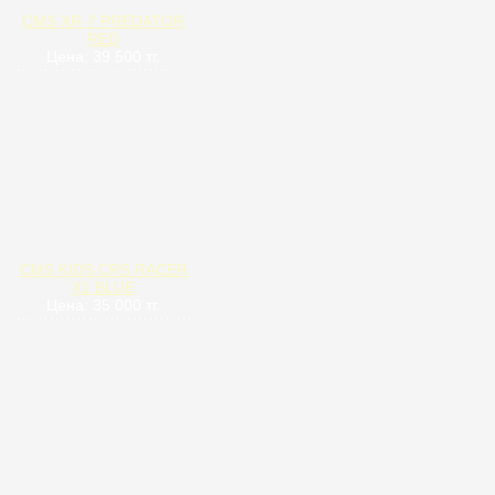
CMS XR-7 PREDATOR
RED
Цена: 39 500 тг.
CMS KIDS CRS RACER
X1 BLUE
Цена: 35 000 тг.