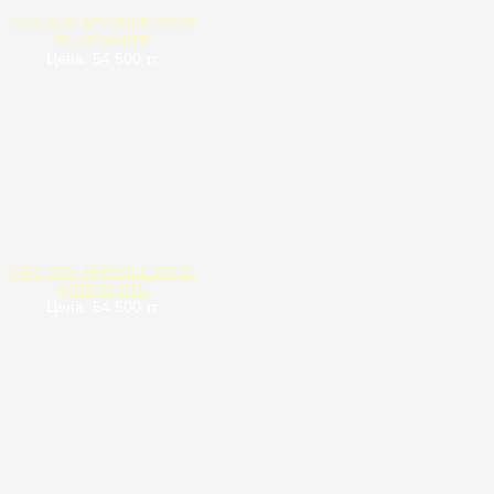
CMS SUV APRIBILE ROSE
BLUE/WHITE
Цена: 54 500 тг.
CMS SUV APRIBILE ROSE
PINK/WHITE
Цена: 54 500 тг.