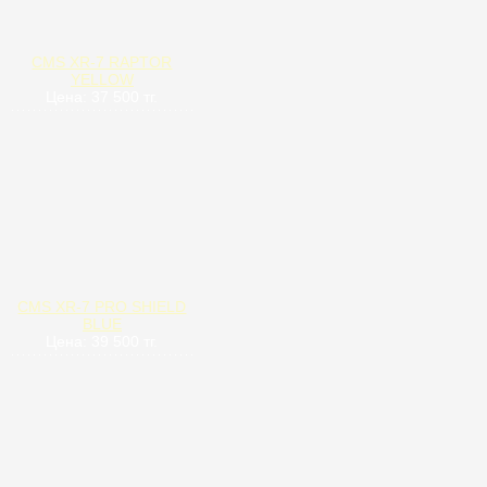
CMS XR-7 RAPTOR
YELLOW
Цена: 37 500 тг.
CMS XR-7 PRO SHIELD
BLUE
Цена: 39 500 тг.