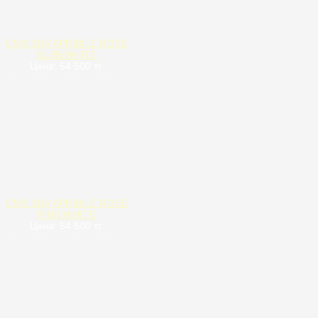
CMS SUV APRIBILE ROSE
BLUE/WHITE
Цена: 54 500 тг.
CMS SUV APRIBILE ROSE
PINK/WHITE
Цена: 54 500 тг.