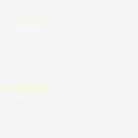
CMS GTRS CARBON
MONO R
Цена: 149 900 тг.
CMS GTRS CARBON DNA
YELLOW REFLEX
Цена: 149 900 тг.