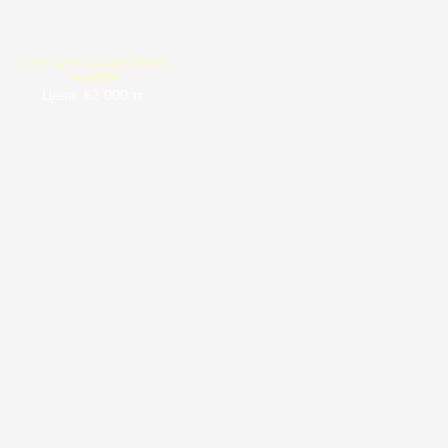
CMS SUV GT ALLROAD
WHITE
Цена: 62 000 тг.