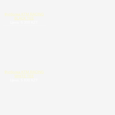
Футболка KTM RACING
BLACK TEE
Цена: 5 300 KZT
Футболка KTM RACING
WHITE TEE
Цена: 5 830 KZT