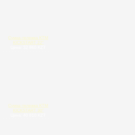
Сумка-тележка KTM
KICKSTART 22"
Цена: 32 860 KZT
Сумка-тележка KTM
KICKSTART 30"
Цена: 40 810 KZT