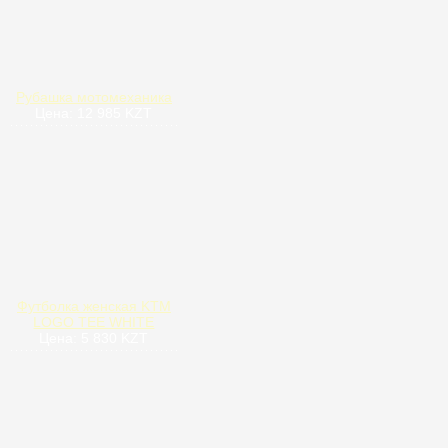
Рубашка мотомеханика
Цена: 12 985 KZT
Футболка женская KTM
LOGO TEE WHITE
Цена: 5 830 KZT