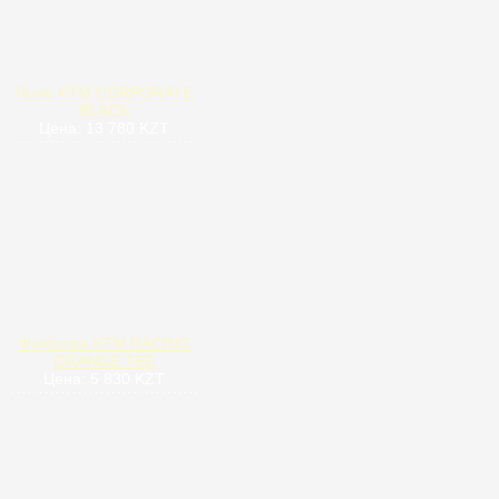
Поло KTM CORPORATE
BLACK
Цена: 13 780 KZT
Футболка KTM RACING
ORANGE TEE
Цена: 5 830 KZT