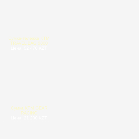
Сумка-тележка KTM
TRAVEL BAG 9800
Цена: 52 470 KZT
Сумка KTM GEAR
RACING
Цена: 21 200 KZT