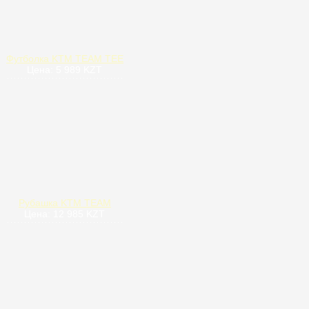
Футболка KTM TEAM TEE
Цена: 5 989 KZT
Рубашка KTM TEAM
Цена: 12 985 KZT