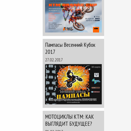
Пампасы Весенний Кубок
2017
27.02.2017
МОТОЦИКЛЫ КТМ: КАК
ВЫГЛЯДИТ БУДУЩЕЕ?