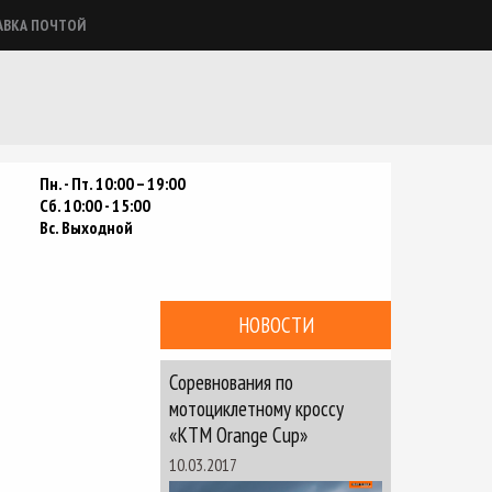
АВКА ПОЧТОЙ
Пн. - Пт. 10:00 – 19:00
Сб. 10:00 - 15:00
Вс. Выходной
НОВОСТИ
Соревнования по
мотоциклетному кроссу
«КТМ Orange Cup»
10.03.2017