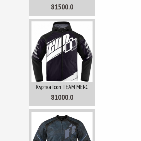
81500.0
Куртка Icon TEAM MERC
81000.0