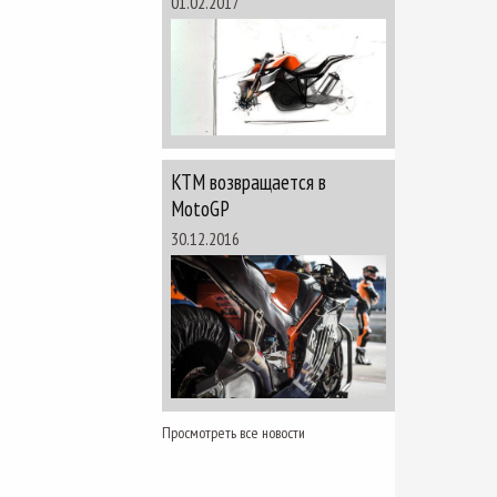
01.02.2017
KTM возвращается в
MotoGP
30.12.2016
Просмотреть все новости