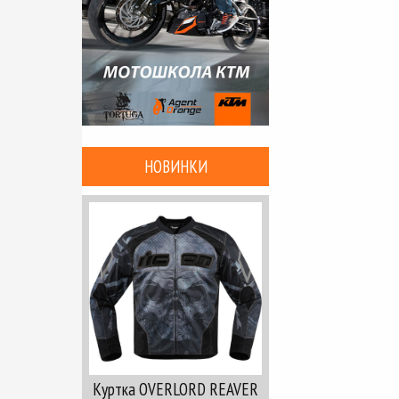
НОВИНКИ
Куртка OVERLORD REAVER