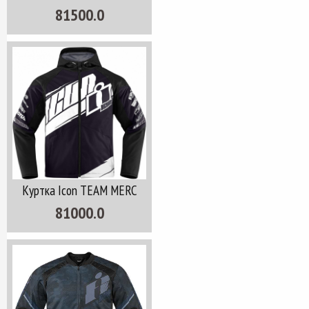
81500.0
Куртка Icon TEAM MERC
81000.0