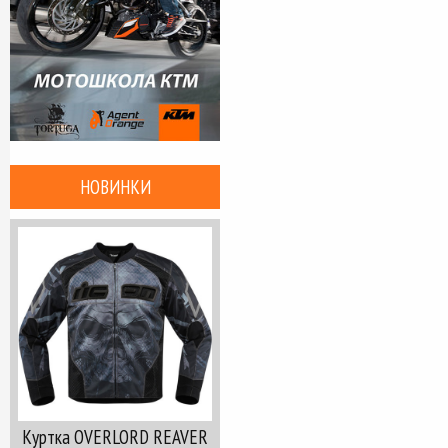
НОВИНКИ
Куртка OVERLORD REAVER