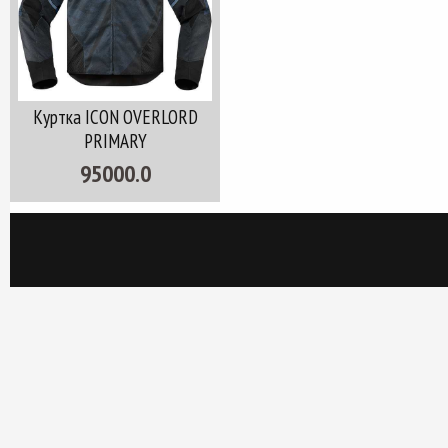
Куртка ICON OVERLORD
PRIMARY
95000.0