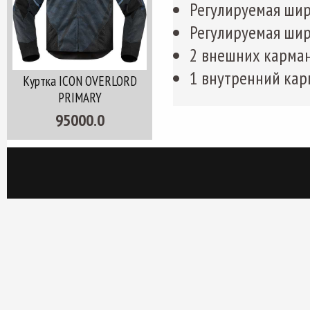
Регулируемая шир
Регулируемая шир
2 внешних карма
1 внутренний кар
Куртка ICON OVERLORD
PRIMARY
95000.0