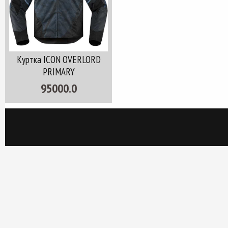
Куртка ICON OVERLORD
PRIMARY
95000.0