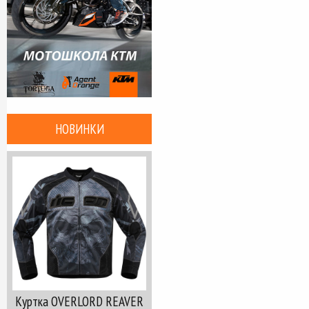
НОВИНКИ
Куртка OVERLORD REAVER