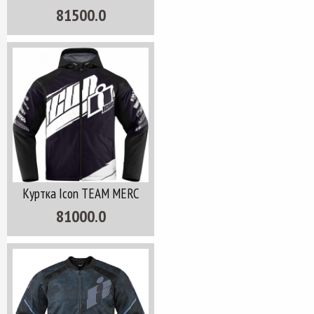
81500.0
Куртка Icon TEAM MERC
81000.0